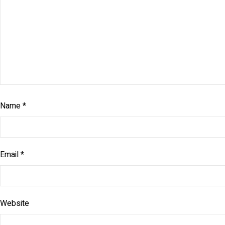
Name
*
Email
*
Website